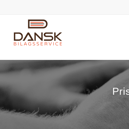
PREVIOUS
Pri