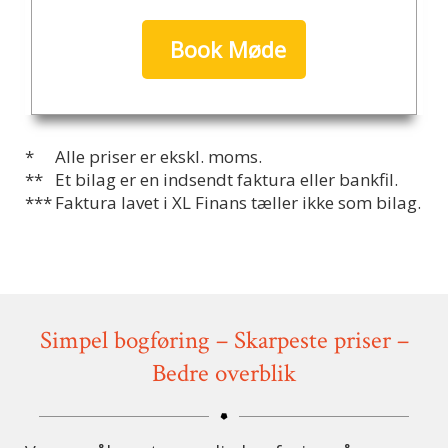
Book Møde
*
Alle priser er ekskl. moms.
**
Et bilag er en indsendt faktura eller bankfil.
***
Faktura lavet i XL Finans tæller ikke som bilag.
Simpel bogføring – Skarpeste priser –
Bedre overblik