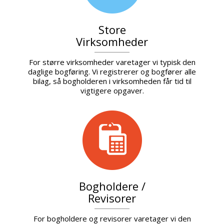
Store
Virksomheder
For større virksomheder varetager vi typisk den
daglige bogføring. Vi registrerer og bogfører alle
bilag, så bogholderen i virksomheden får tid til
vigtigere opgaver.
Bogholdere /
Revisorer
For bogholdere og revisorer varetager vi den