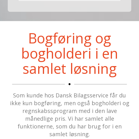
Bogføring og
bogholderi i en
samlet løsning
Som kunde hos Dansk Bilagsservice får du
ikke kun bogføring, men også bogholderi og
regnskabssprogram med i den lave
månedlige pris. Vi har samlet alle
funktionerne, som du har brug for i en
samlet løsning.