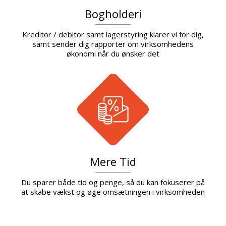
Bogholderi
Kreditor / debitor samt lagerstyring klarer vi for dig,
samt sender dig rapporter om virksomhedens
økonomi når du ønsker det
Mere Tid
Du sparer både tid og penge, så du kan fokuserer på
at skabe vækst og øge omsætningen i virksomheden