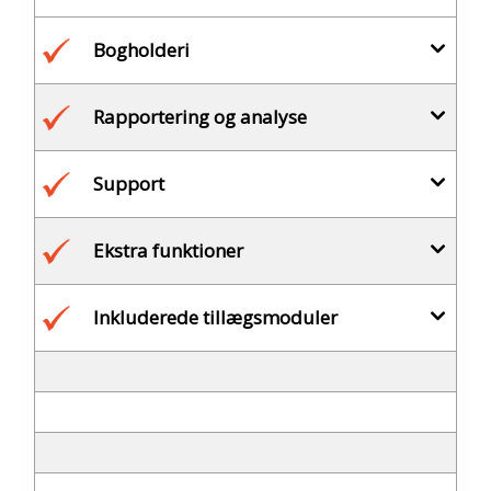
Bogholderi
Rapportering og analyse
Support
Ekstra funktioner
Inkluderede tillægsmoduler