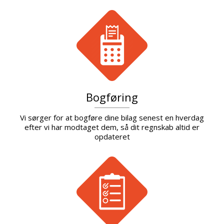
Bogføring
Vi sørger for at bogføre dine bilag senest en hverdag
efter vi har modtaget dem, så dit regnskab altid er
opdateret