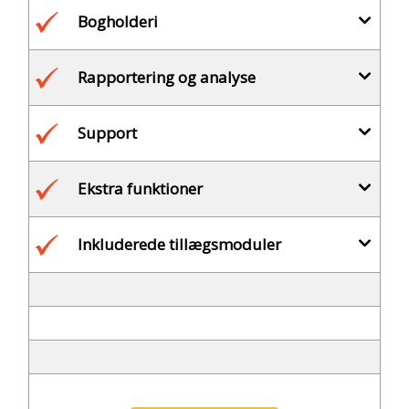
Bogholderi
Rapportering og analyse
Support
Ekstra funktioner
Inkluderede tillægsmoduler