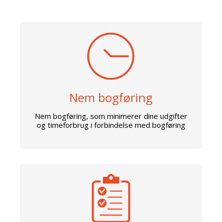
Nem bogføring
Nem bogføring, som minimerer dine udgifter
og timeforbrug i forbindelse med bogføring