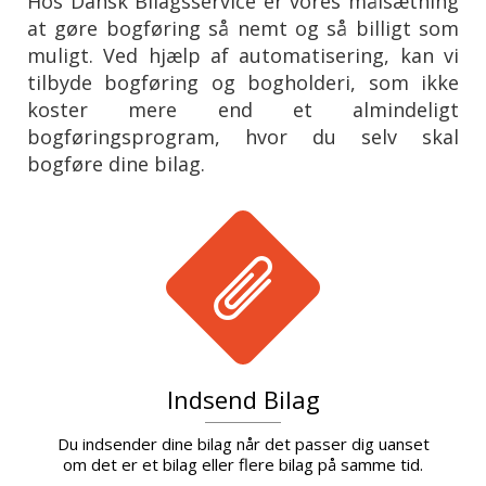
Hos Dansk Bilagsservice er vores målsætning
at gøre bogføring så nemt og så billigt som
muligt. Ved hjælp af automatisering, kan vi
tilbyde bogføring og bogholderi, som ikke
koster mere end et almindeligt
bogføringsprogram, hvor du selv skal
bogføre dine bilag.
Indsend Bilag
Du indsender dine bilag når det passer dig uanset
om det er et bilag eller flere bilag på samme tid.