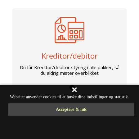
Kreditor/debitor
Du får Kreditor/debitor styring i alle pakker, så
du aldrig mister overblikket
Websitet anvender cookies til at huske dine indstillinger og statistik.
Acceptere & luk