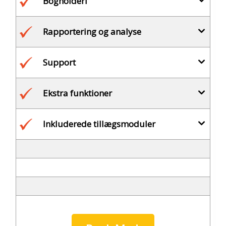
Bogholderi
Rapportering og analyse
Support
Ekstra funktioner
Inkluderede tillægsmoduler