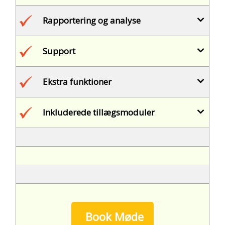
Rapportering og analyse
Support
Ekstra funktioner
Inkluderede tillægsmoduler
Book Møde