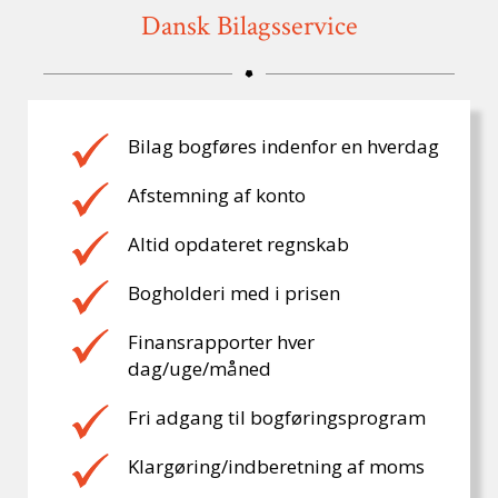
Dansk Bilagsservice
Bilag bogføres indenfor en hverdag
Afstemning af konto
Altid opdateret regnskab
Bogholderi med i prisen
Finansrapporter hver
dag/uge/måned
Fri adgang til bogføringsprogram
Klargøring/indberetning af moms