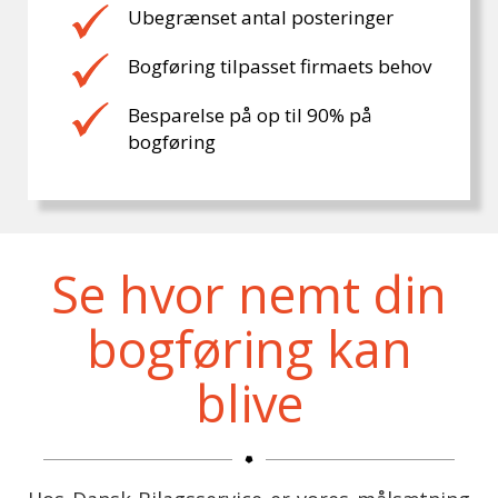
Ubegrænset antal posteringer
Bogføring tilpasset firmaets behov
Besparelse på op til 90% på
bogføring
Se hvor nemt din
bogføring kan
blive