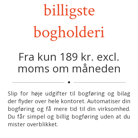
billigste
bogholderi
Fra kun 189 kr. excl.
moms om måneden
Slip for høje udgifter til bogføring og bilag
der flyder over hele kontoret. Automatiser din
bogføring og få mere tid til din virksomhed.
Du får simpel og billig bogføring uden at du
mister overblikket.