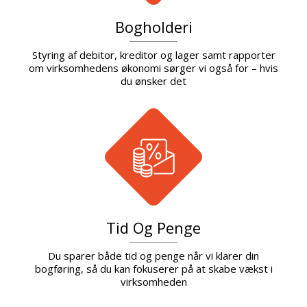
Bogholderi
Styring af debitor, kreditor og lager samt rapporter
om virksomhedens økonomi sørger vi også for – hvis
du ønsker det
Tid Og Penge
Du sparer både tid og penge når vi klarer din
bogføring, så du kan fokuserer på at skabe vækst i
virksomheden