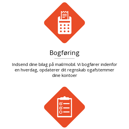
Bogføring
Indsend dine bilag på mail/mobil. Vi bogfører indenfor
en hverdag, opdaterer dit regnskab ogafstemmer
dine kontoer