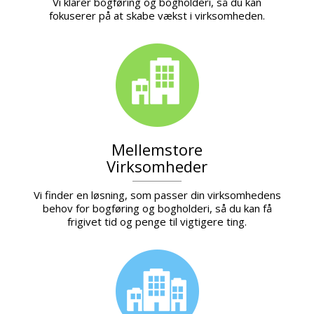
Vi klarer bogføring og bogholderi, så du kan
fokuserer på at skabe vækst i virksomheden.
Mellemstore
Virksomheder
Vi finder en løsning, som passer din virksomhedens
behov for bogføring og bogholderi, så du kan få
frigivet tid og penge til vigtigere ting.