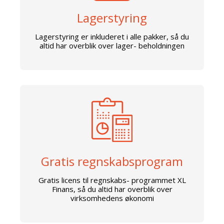
Lagerstyring
Lagerstyring er inkluderet i alle pakker, så du
altid har overblik over lager- beholdningen
Gratis regnskabsprogram
Gratis licens til regnskabs- programmet XL
Finans, så du altid har overblik over
virksomhedens økonomi