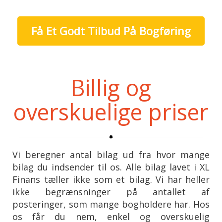
Få Et Godt Tilbud På Bogføring
Billig og
overskuelige priser
Vi beregner antal bilag ud fra hvor mange
bilag du indsender til os. Alle bilag lavet i XL
Finans tæller ikke som et bilag. Vi har heller
ikke begrænsninger på antallet af
posteringer, som mange bogholdere har. Hos
os får du nem, enkel og overskuelig