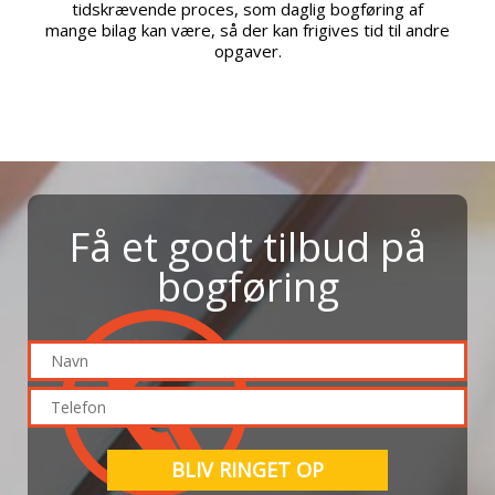
tidskrævende proces, som daglig bogføring af
mange bilag kan være, så der kan frigives tid til andre
opgaver.
Få et godt tilbud på
bogføring