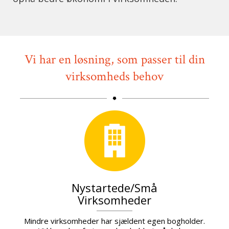
Vi har en løsning, som passer til din
virksomheds behov
Nystartede/små
Virksomheder
Mindre virksomheder har sjældent egen bogholder.